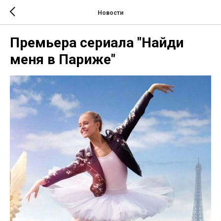
Новости
Премьера сериала "Найди
меня в Париже"